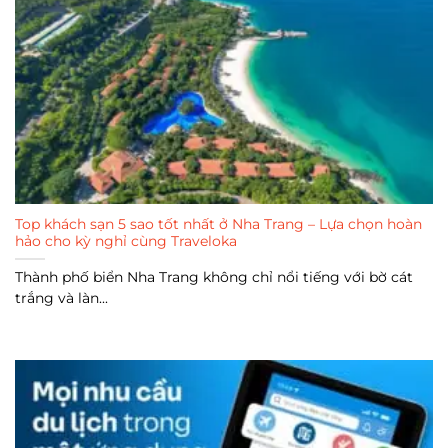
Top khách sạn 5 sao tốt nhất ở Nha Trang – Lựa chọn hoàn
hảo cho kỳ nghỉ cùng Traveloka
Thành phố biển Nha Trang không chỉ nổi tiếng với bờ cát
trắng và làn...