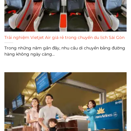
Trải nghiệm Vietjet Air giá rẻ trong chuyến du lịch Sài Gòn
Trong những năm gần đây, nhu cầu di chuyển bằng đường
hàng không ngày càng...