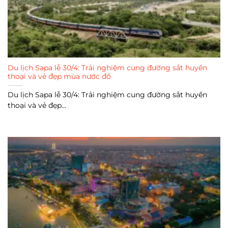
Du lịch Sapa lễ 30/4: Trải nghiệm cung đường sắt huyền
thoại và vẻ đẹp mùa nước đổ
Du lịch Sapa lễ 30/4: Trải nghiệm cung đường sắt huyền
thoại và vẻ đẹp...