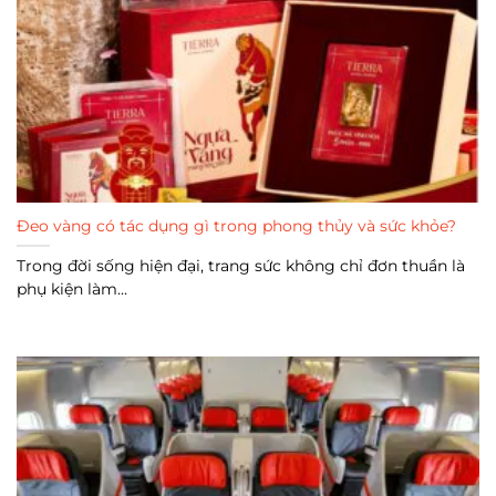
Đeo vàng có tác dụng gì trong phong thủy và sức khỏe?
Trong đời sống hiện đại, trang sức không chỉ đơn thuần là
phụ kiện làm...