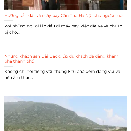
Hướng dẫn đặt vé máy bay Cần Thơ Hà Nội cho người mới
Với những người lần đầu đi máy bay, việc đặt vé và chuẩn
bị cho...
Những khách sạn Đài Bắc giúp du khách dễ dàng khám
phá thành phố
Không chỉ nổi tiếng với những khu chợ đêm đông vui và
nền ẩm thực...