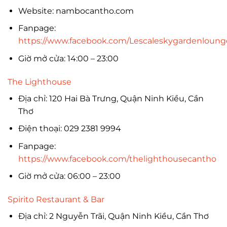
Website: nambocantho.com
Fanpage:
https://www.facebook.com/Lescaleskygardenloung
Giờ mở cửa: 14:00 – 23:00
The Lighthouse
Địa chỉ: 120 Hai Bà Trưng, Quận Ninh Kiều, Cần
Thơ
Điện thoại: 029 2381 9994
Fanpage:
https://www.facebook.com/thelighthousecantho
Giờ mở cửa: 06:00 – 23:00
Spirito Restaurant & Bar
Địa chỉ: 2 Nguyễn Trãi, Quận Ninh Kiều, Cần Thơ