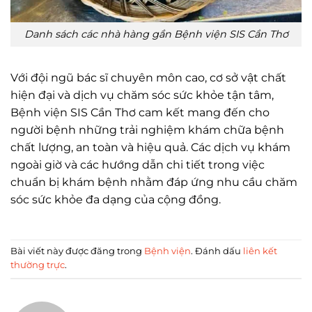
Danh sách các nhà hàng gần Bệnh viện SIS Cần Thơ
Với đội ngũ bác sĩ chuyên môn cao, cơ sở vật chất
hiện đại và dịch vụ chăm sóc sức khỏe tận tâm,
Bệnh viện SIS Cần Thơ cam kết mang đến cho
người bệnh những trải nghiệm khám chữa bệnh
chất lượng, an toàn và hiệu quả. Các dịch vụ khám
ngoài giờ và các hướng dẫn chi tiết trong việc
chuẩn bị khám bệnh nhằm đáp ứng nhu cầu chăm
sóc sức khỏe đa dạng của cộng đồng.
Bài viết này được đăng trong
Bệnh viện
. Đánh dấu
liên kết
thường trực
.