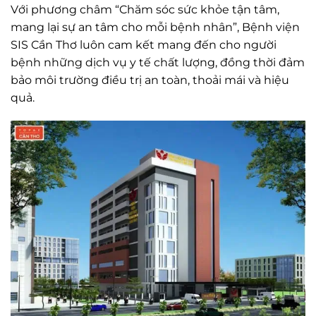
Với phương châm “Chăm sóc sức khỏe tận tâm,
mang lại sự an tâm cho mỗi bệnh nhân”, Bệnh viện
SIS Cần Thơ luôn cam kết mang đến cho người
bệnh những dịch vụ y tế chất lượng, đồng thời đảm
bảo môi trường điều trị an toàn, thoải mái và hiệu
quả.