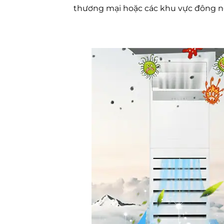
thương mại hoặc các khu vực đông n