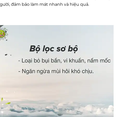
gười, đảm bảo làm mát nhanh và hiệu quả.