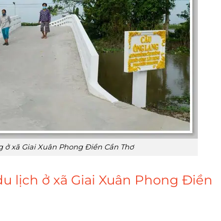
 ở xã Giai Xuân Phong Điền Cần Thơ
u lịch ở xã Giai Xuân Phong Điền