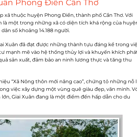
Xuân Phong Điền Cần Thơ
ấp xã thuộc huyện Phong Điền, thành phố Cần Thơ. Với
ân là một trong những xã có diện tích khá rộng của huyệ
ó dân số khoảng 14.188 người.
iai Xuân đã đạt được những thành tựu đáng kể trong vi
 tư mạnh mẽ vào hệ thống thủy lợi và khuyến khích phá
 quả sản xuất, đảm bảo an ninh lương thực và tăng thu
 hiệu “Xã Nông thôn mới nâng cao”, chứng tỏ những nỗ 
ong việc xây dựng một vùng quê giàu đẹp, văn minh. Vớ
iển lớn, Giai Xuân đang là một điểm đến hấp dẫn cho du