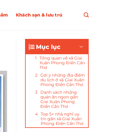
sắm
Khách sạn & lưu trú
Mục lục
Tổng quan về xã Giai
Xuân Phong Điền Cần
Thơ
Gợi ý những địa điểm
du lịch ở xã Giai Xuân
Phong Điền Cần Thơ
Danh sách những
quán ăn ngon gần
Giai Xuân Phong
Điền Cần Thơ
Top 5+ nhà nghỉ uy
tín gần xã Giai Xuân
Phong Điền Cần Thơ