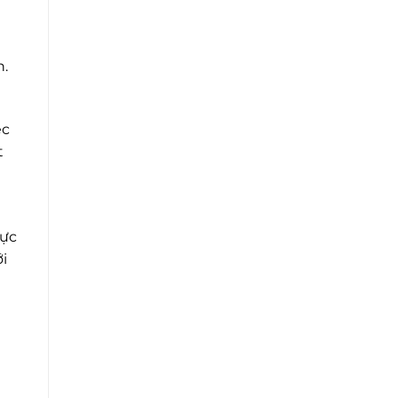
n.
ệc
t
lực
i