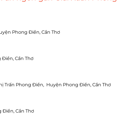
Huyện Phong Điền, Cần Thơ
g Điền, Cần Thơ
, Thị Trấn Phong Điền, Huyện Phong Điền, Cần Thơ
g Điền, Cần Thơ