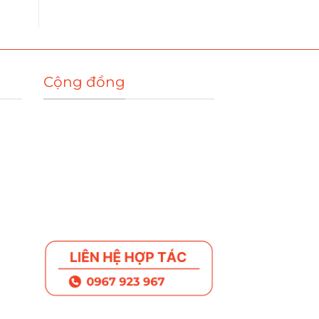
Cộng đồng