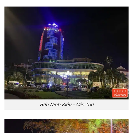
Bến Ninh Kiều – Cần Thơ