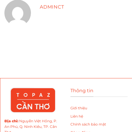
ADMINCT
Thông tin
Giới thiệu
Liên hệ
Địa chỉ
:
Nguyễn Việt Hồng, P.
Chính sách bảo mật
An Phú, Q. Ninh Kiều, TP. Cần