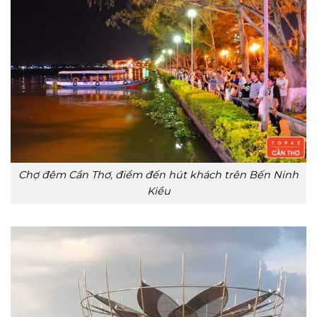
Chợ đêm Cần Thơ, điểm đến hút khách trên Bến Ninh
Kiều