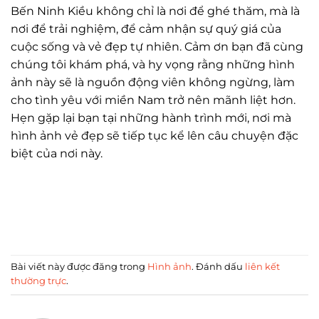
Bến Ninh Kiều không chỉ là nơi để ghé thăm, mà là
nơi để trải nghiệm, để cảm nhận sự quý giá của
cuộc sống và vẻ đẹp tự nhiên. Cảm ơn bạn đã cùng
chúng tôi khám phá, và hy vọng rằng những hình
ảnh này sẽ là nguồn động viên không ngừng, làm
cho tình yêu với miền Nam trở nên mãnh liệt hơn.
Hẹn gặp lại bạn tại những hành trình mới, nơi mà
hình ảnh vẻ đẹp sẽ tiếp tục kể lên câu chuyện đặc
biệt của nơi này.
Bài viết này được đăng trong
Hình ảnh
. Đánh dấu
liên kết
thường trực
.