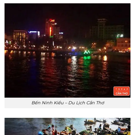
Bến Ninh Kiều – Du Lịch Cần Thơ