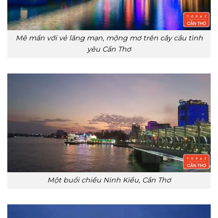
Mê mẩn với vẻ lãng mạn, mộng mơ trên cây cầu tình
yêu Cần Thơ
Một buổi chiều Ninh Kiều, Cần Thơ