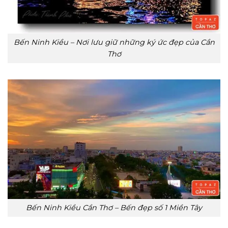
Bến Ninh Kiều – Nơi lưu giữ những ký ức đẹp của Cần
Thơ
Bến Ninh Kiều Cần Thơ – Bến đẹp số 1 Miền Tây