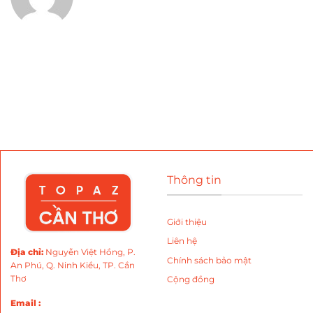
Thông tin
Giới thiệu
Liên hệ
Địa chỉ
:
Nguyễn Việt Hồng, P.
Chính sách bảo mật
An Phú, Q. Ninh Kiều, TP. Cần
Thơ
Cộng đồng
Email :