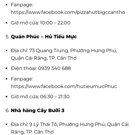
Fanpage:
https://www.facebook.com/pizzahutbigccantho
Giờ mở cửa: 10:00 – 22:00
Quán Phúc – Hủ Tiếu Mực
Địa chỉ: 73 Quang Trung, Phường Hưng Phú,
Quận Cái Răng, TP. Cần Thơ
Điện thoại: 0939 340 688
Fanpage:
https://www.facebook.com/hutieumucPhuc
Giờ mở cửa: 06:30 – 21:30
Nhà hàng Cây Bưởi 3
Địa chỉ: 9 Lý Thái Tổ, Phường Hưng Phú, Quận Cái
Răng, TP. Cần Thơ