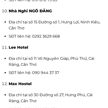
Nhà Nghỉ NGÔ ĐĂNG
Địa chỉ tại số 15 Đường số 1, Hưng Lợi, Ninh Kiều,
Cần Thơ
SĐT liên hệ: 0292 3629 668
Lee Hotel
Địa chỉ tại số 11 Võ Nguyên Giáp, Phú Thứ, Cái
Răng, Cần Thơ
SĐT liên hệ: 090 944 37 37
Max Hostel
Địa chỉ tại số 30 Đường số 27, Hưng Phú, Cái
Răng, Cần Thơ