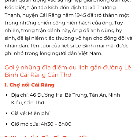
Đặc biệt, trận tập kích đồn địch tại xã Thường
Thạnh, huyện Cái Răng năm 1945 đã trở thành một
trong những chiến công hiển hách của ông. Tuy
nhiên, trong trận đánh này, ông đã anh dũng hy
sinh, để lại niềm tiếc thương vô hạn cho đồng đội và
nhân dân. Tên tuổi của liệt sĩ Lê Bình mãi mãi được
ghi nhớ trong lòng người dân Việt Nam.
Gợi ý những địa điểm du lịch gần đường Lê
Bình Cái Răng Cần Thơ
1. Chợ nổi Cái Răng
Địa chỉ: 46 Đường Hai Bà Trưng, Tân An, Ninh
Kiều, Cần Thơ
Giá vé: Miễn phí
Giờ mở cửa: 4h30 – 8h00