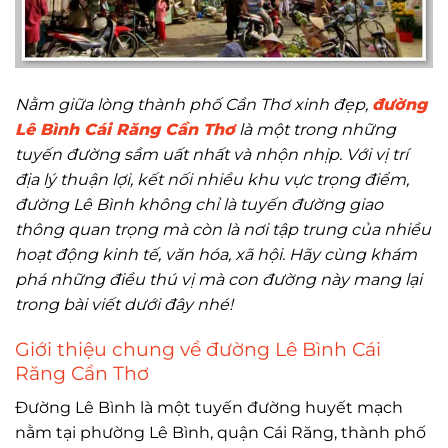
Nằm giữa lòng thành phố Cần Thơ xinh đẹp,
đường
Lê Bình Cái Răng Cần Thơ
là một trong những
tuyến đường sầm uất nhất và nhộn nhịp. Với vị trí
địa lý thuận lợi, kết nối nhiều khu vực trọng điểm,
đường Lê Bình không chỉ là tuyến đường giao
thông quan trọng mà còn là nơi tập trung của nhiều
hoạt động kinh tế, văn hóa, xã hội. Hãy cùng khám
phá những điều thú vị mà con đường này mang lại
trong bài viết dưới đây nhé!
Giới thiệu chung về đường Lê Bình Cái
Răng Cần Thơ
Đường Lê Bình là một tuyến đường huyết mạch
nằm tại phường Lê Bình, quận Cái Răng, thành phố