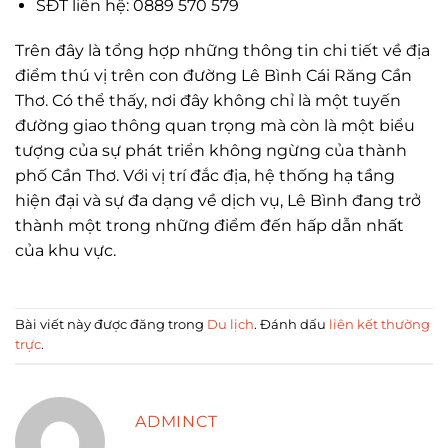
SĐT liên hệ: 0889 570 579
Trên đây là tổng hợp những thông tin chi tiết về địa
điểm thú vị trên con đường Lê Bình Cái Răng Cần
Thơ. Có thể thấy, nơi đây không chỉ là một tuyến
đường giao thông quan trọng mà còn là một biểu
tượng của sự phát triển không ngừng của thành
phố Cần Thơ. Với vị trí đắc địa, hệ thống hạ tầng
hiện đại và sự đa dạng về dịch vụ, Lê Bình đang trở
thành một trong những điểm đến hấp dẫn nhất
của khu vực.
Bài viết này được đăng trong
Du lịch
. Đánh dấu
liên kết thường
trực
.
ADMINCT